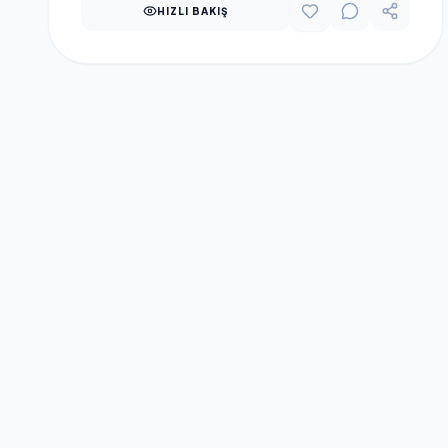
HIZLI BAKIŞ