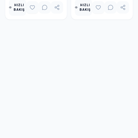
HIZLI
HIZLI
BAKIŞ
BAKIŞ