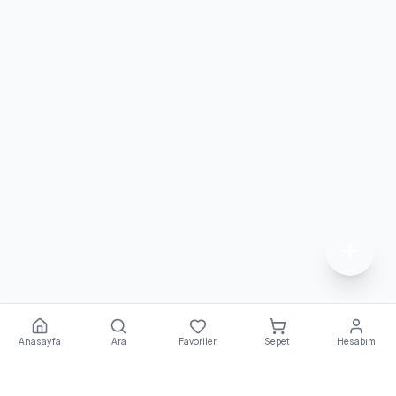
Anasayfa
Ara
Favoriler
Sepet
Hesabım