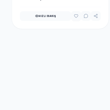
HIZLI BAKIŞ