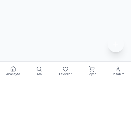
Anasayfa
Ara
Favoriler
Sepet
Hesabım