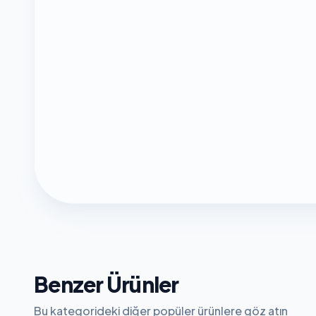
Benzer Ürünler
Bu kategorideki diğer popüler ürünlere göz atın