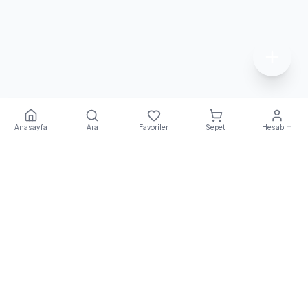
Anasayfa
Ara
Favoriler
Sepet
Hesabım