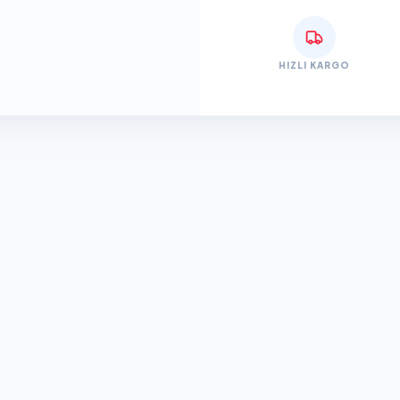
HIZLI KARGO