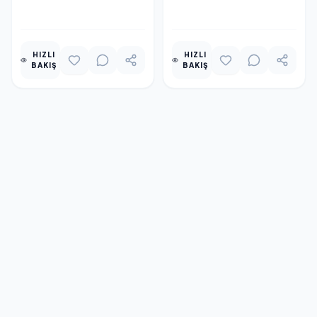
EKLE
EKLE
HIZLI
HIZLI
BAKIŞ
BAKIŞ