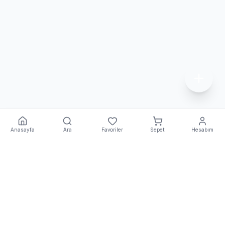
Anasayfa
Ara
Favoriler
Sepet
Hesabım