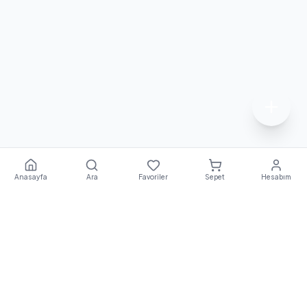
Anasayfa
Ara
Favoriler
Sepet
Hesabım