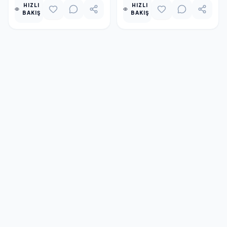
HIZLI
HIZLI
BAKIŞ
BAKIŞ