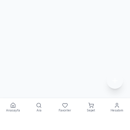
Anasayfa
Ara
Favoriler
Sepet
Hesabım