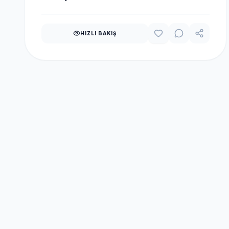
HIZLI BAKIŞ