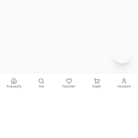
Anasayfa
Ara
Favoriler
Sepet
Hesabım