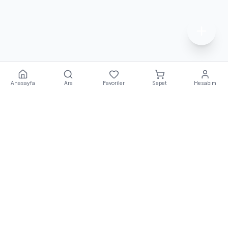
Anasayfa
Ara
Favoriler
Sepet
Hesabım