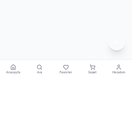
Anasayfa
Ara
Favoriler
Sepet
Hesabım