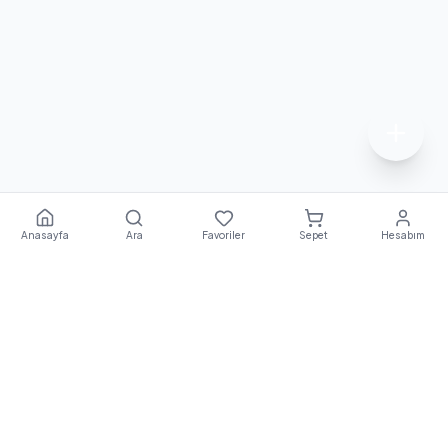
Anasayfa
Ara
Favoriler
Sepet
Hesabım